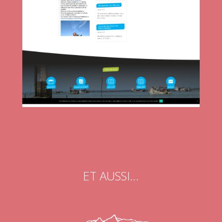
ET AUSSI…