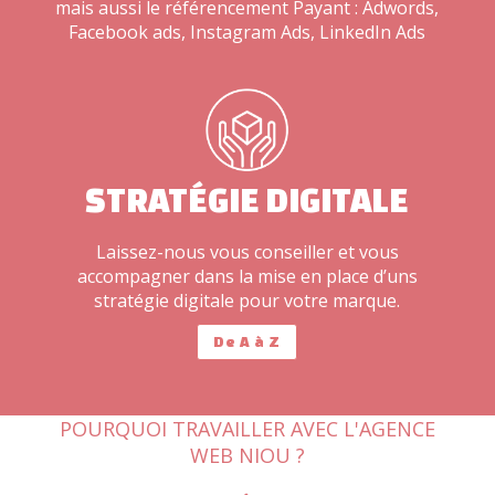
mais aussi le référencement Payant : Adwords,
Facebook ads, Instagram Ads, LinkedIn Ads
STRATÉGIE DIGITALE
Laissez-nous vous conseiller et vous
accompagner dans la mise en place d’uns
stratégie digitale pour votre marque.
De A à Z
POURQUOI TRAVAILLER AVEC L'AGENCE
WEB NIOU ?