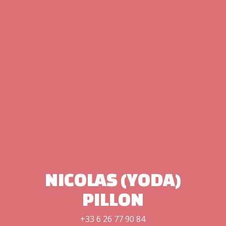
NICOLAS (YODA)
PILLON
+33 6 26 77 90 84