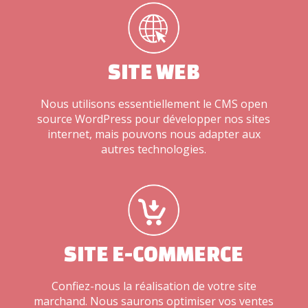
SITE WEB
Nous utilisons essentiellement le CMS open
source WordPress pour développer nos sites
internet, mais pouvons nous adapter aux
autres technologies.
SITE E-COMMERCE
Confiez-nous la réalisation de votre site
marchand. Nous saurons optimiser vos ventes