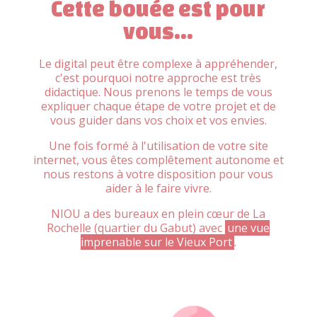
Cette bouée est pour
vous...
Le digital peut être complexe à appréhender,
c'est pourquoi notre approche est très
didactique. Nous prenons le temps de vous
expliquer chaque étape de votre projet et de
vous guider dans vos choix et vos envies.
Une fois formé à l'utilisation de votre site
internet, vous êtes complêtement autonome et
nous restons à votre disposition pour vous
aider à le faire vivre.
NIOU a des bureaux en plein cœur de La
Rochelle (quartier du Gabut) avec
une vue
imprenable sur le Vieux Port
.