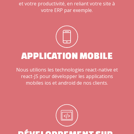
et votre productivité, en reliant votre site à
votre ERP par exemple.
APPLICATION MOBILE
Nous utilions les technologies react-native et
react-JS pour développer les applications
mobiles ios et android de nos clients.