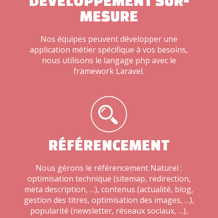
DÉVELOPPEMENT SUR-
MESURE
Nos équipes peuvent développer une
application métier spécifique à vos besoins,
nous utilisons le langage php avec le
framework Laravel.
RÉFÉRENCEMENT
Nous gérons le référencement Naturel :
optimisation technique (sitemap, redirection,
meta description, …), contenus (actualité, blog,
gestion des titres, optimisation des images, …),
popularité (newsletter, réseaux sociaux, …),