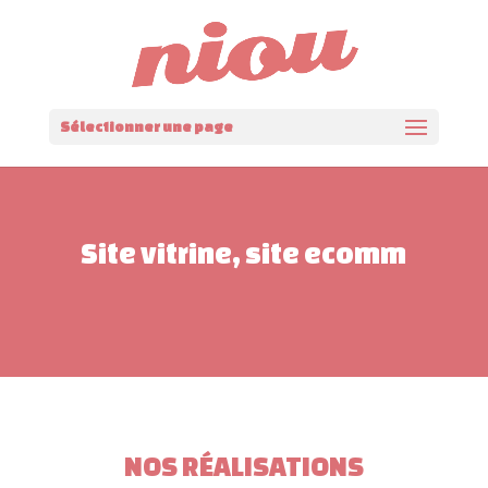
Panneau de gestion des cookies
Sélectionner une page
NOS RÉALISATIONS