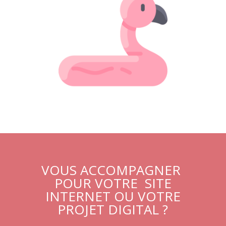
VOUS ACCOMPAGNER
POUR VOTRE SITE
INTERNET OU VOTRE
PROJET DIGITAL ?