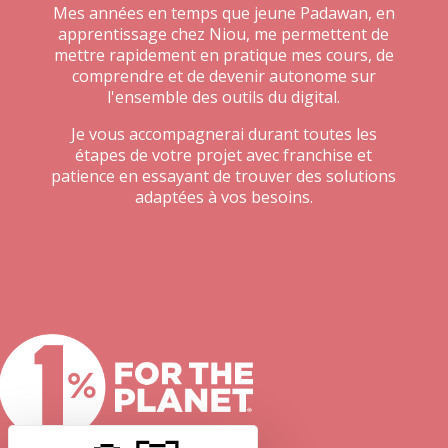
Mes années en temps que jeune Padawan, en
apprentissage chez Niou, me permettent de
mettre rapidement en pratique mes cours, de
comprendre et de devenir autonome sur
l'ensemble des outils du digital.
Je vous accompagnerai durant toutes les
étapes de votre projet avec franchise et
patience en essayant de trouver des solutions
adaptées à vos besoins.