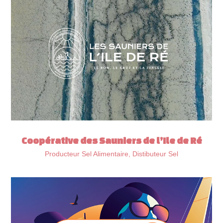
Coopérative des Sauniers de l’Ile de Ré
Producteur Sel Alimentaire, Distibuteur Sel