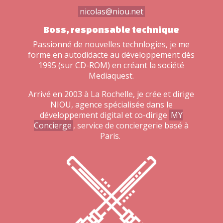
nicolas@niou.net
Boss, responsable technique
Passionné de nouvelles technlogies, je me
forme en autodidacte au développement dès
1995 (sur CD-ROM) en créant la société
Mediaquest.
Arrivé en 2003 à La Rochelle, je crée et dirige
NIOU, agence spécialisée dans le
développement digital et co-dirige
MY
Concierge
, service de conciergerie basé à
Paris.